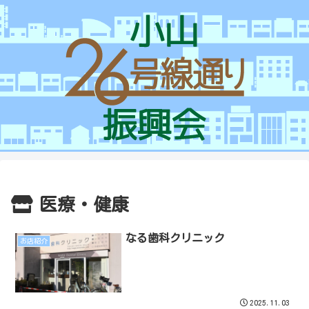
医療・健康
なる歯科クリニック
お店紹介
2025.11.03